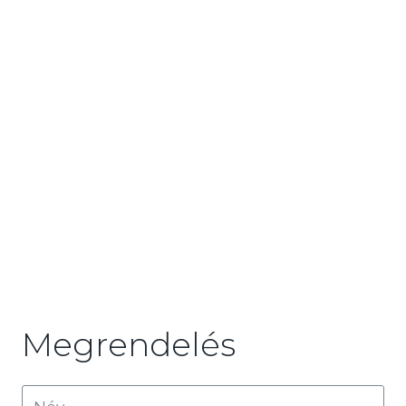
Megrendelés