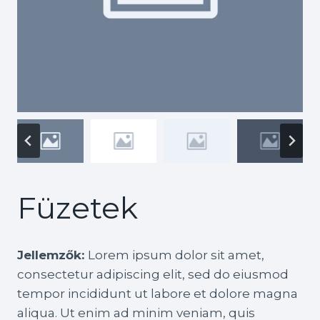
Füzetek
Jellemzők:
Lorem ipsum dolor sit amet,
consectetur adipiscing elit, sed do eiusmod
tempor incididunt ut labore et dolore magna
aliqua. Ut enim ad minim veniam, quis