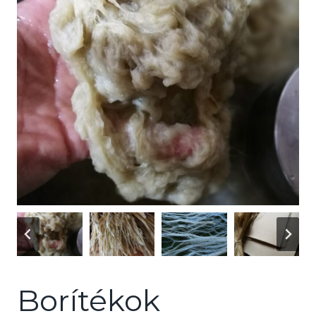
Borítékok