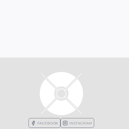
FACEBOOK
INSTAGRAM