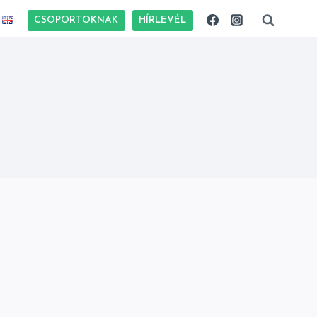
CSOPORTOKNAK
HÍRLEVÉL