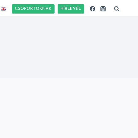
CSOPORTOKNAK
HÍRLEVÉL