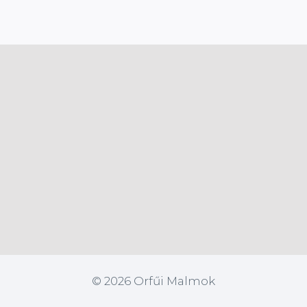
© 2026 Orfűi Malmok