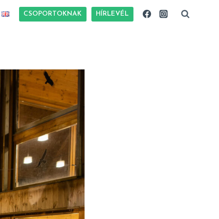
CSOPORTOKNAK
HÍRLEVÉL