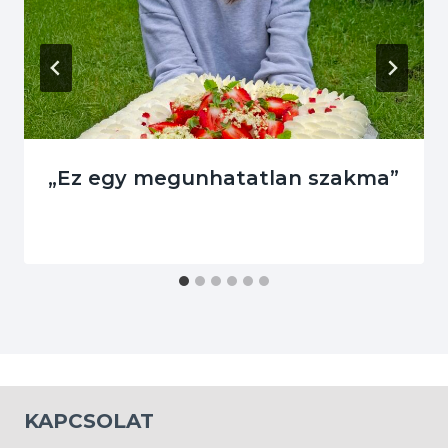
„Ez egy megunhatatlan szakma”
KAPCSOLAT